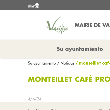
MAIRIE DE V
Su ayuntamiento
/ monteillet ca
Su ayuntamiento
/ Noticias
MONTEILLET CAFÉ PR
4/6/24