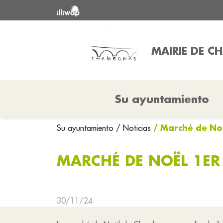
MAIRIE DE 
Su ayuntamiento
/ Marché de No
Su ayuntamiento
/ Noticias
MARCHÉ DE NOËL 1ER
30/11/24