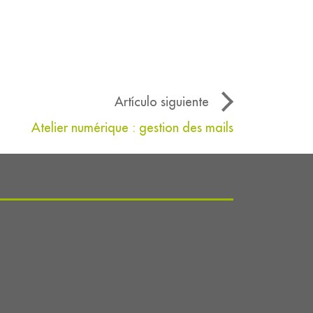
Artículo siguiente
Atelier numérique : gestion des mails