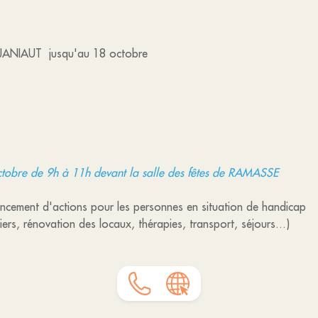
 JANIAUT jusqu'au 18 octobre
octobre de 9h à 11h devant la salle des fêtes de RAMASSE
ancement d'actions pour les personnes en situation de handicap
iers, rénovation des locaux, thérapies, transport, séjours...)