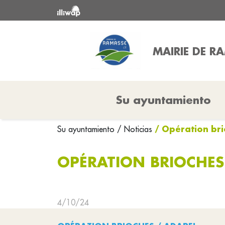
MAIRIE DE R
Su ayuntamiento
/ Opération br
Su ayuntamiento
/ Noticias
OPÉRATION BRIOCHES
4/10/24