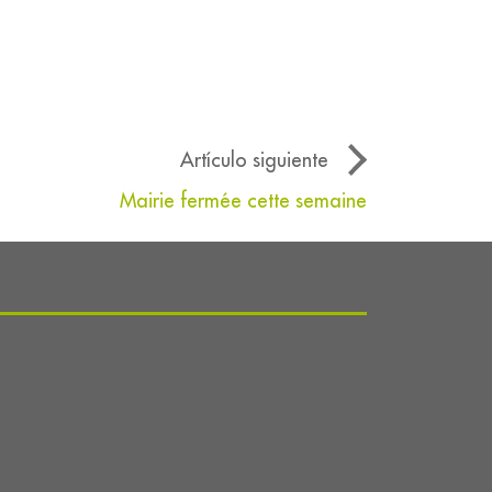
Artículo siguiente
Mairie fermée cette semaine