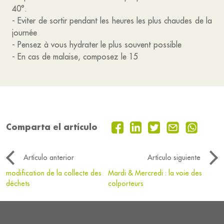
40°.
- Eviter de sortir pendant les heures les plus chaudes de la
journée
- Pensez à vous hydrater le plus souvent possible
- En cas de malaise, composez le 15
Comparta el artículo
Artículo anterior
Artículo siguiente
modification de la collecte des
Mardi & Mercredi : la voie des
déchets
colporteurs