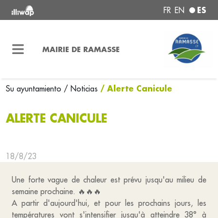
ES
FR
EN
MAIRIE DE RAMASSE
/ Alerte Canicule
Su ayuntamiento
/ Noticias
ALERTE CANICULE
18/8/23
Une forte vague de chaleur est prévu jusqu'au milieu de
semaine prochaine. 🔥🔥🔥
A partir d'aujourd'hui, et pour les prochains jours, les
températures vont s'intensifier jusqu'à atteindre 38° à