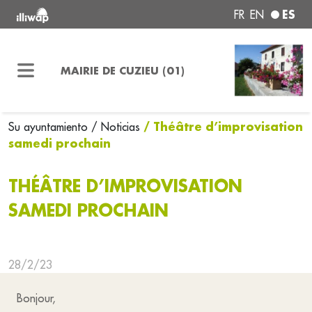
ES
FR
EN
MAIRIE DE CUZIEU (01)
/ Théâtre d’improvisation
Su ayuntamiento
/ Noticias
samedi prochain
THÉÂTRE D’IMPROVISATION
SAMEDI PROCHAIN
28/2/23
Bonjour,