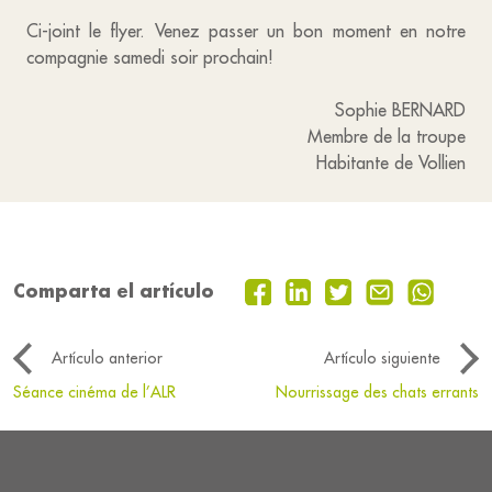
Ci-joint le flyer. Venez passer un bon moment en notre
compagnie samedi soir prochain!
Sophie BERNARD
Membre de la troupe
Habitante de Vollien
Comparta el artículo
Artículo anterior
Artículo siguiente
Séance cinéma de l’ALR
Nourrissage des chats errants