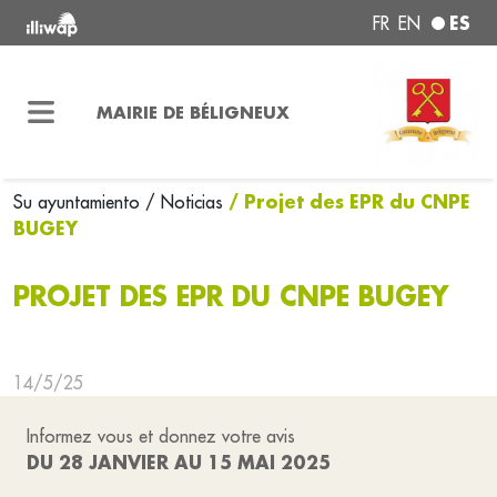
ES
FR
EN
MAIRIE DE BÉLIGNEUX
/ Projet des EPR du CNPE
Su ayuntamiento
/ Noticias
BUGEY
PROJET DES EPR DU CNPE BUGEY
14/5/25
Informez vous et donnez votre avis
DU 28 JANVIER AU 15 MAI 2025