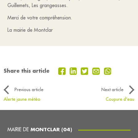
Guillemets, Les grangeasses.
Merci de votre compréhension.
La mairie de Montclar
Share this article
Previous article
Next article
Alerte jaune météo
Coupure d'eau
MAIRIE DE
MONTCLAR (04)