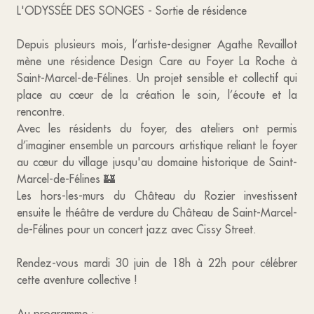
L'ODYSSÉE DES SONGES - Sortie de résidence
Depuis plusieurs mois, l’artiste-designer Agathe Revaillot
mène une résidence Design Care au Foyer La Roche à
Saint-Marcel-de-Félines. Un projet sensible et collectif qui
place au cœur de la création le soin, l’écoute et la
rencontre.
Avec les résidents du foyer, des ateliers ont permis
d’imaginer ensemble un parcours artistique reliant le foyer
au cœur du village jusqu'au domaine historique de Saint-
Marcel-de-Félines 🏰
Les hors-les-murs du Château du Rozier investissent
ensuite le théâtre de verdure du Château de Saint-Marcel-
de-Félines pour un concert jazz avec Cissy Street.
Rendez-vous mardi 30 juin de 18h à 22h pour célébrer
cette aventure collective !
Au programme :