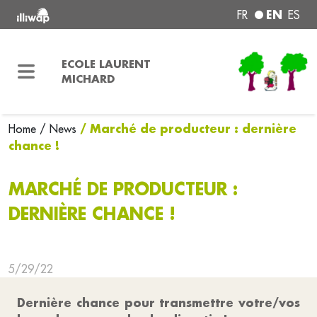
EN
FR
ES
ECOLE LAURENT
MICHARD
/ Marché de producteur : dernière
Home
/ News
chance !
MARCHÉ DE PRODUCTEUR :
DERNIÈRE CHANCE !
5/29/22
Dernière chance pour transmettre votre/vos