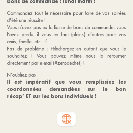
bons de commande : lundi matin !
Commandez tout le nécessaire pour faire de vos soirées
d'été une réussite !
Vous n’avez pas eu la liasse de bons de commande, vous
l’avez perdu, il vous en faut (pleins) d’autres pour vos
amis, famille, etc…?
Pas de problème : téléchargez-en autant que vous le
souhaitez ! Vous pouvez même nous la retourner
directement par e-mail (#zerodechet) !
N'oubliez pas :
Il est impératif que vous remplissiez les
coordonnées demandées sur le bon
récap’ ET sur les bons individuels !