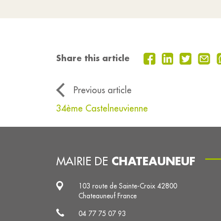
Share this article
Previous article
34ème Castelneuvienne
CHATEAUNEUF
MAIRIE DE
103 route de Sainte-Croix 42800
Chateauneuf France
04 77 75 07 93