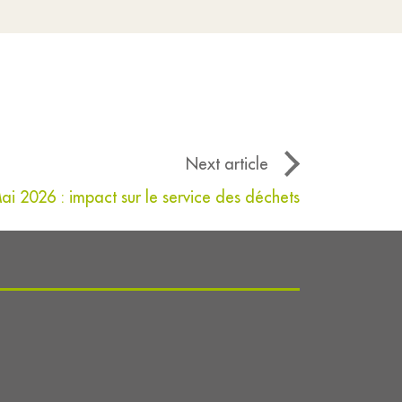
Next article
ai 2026 : impact sur le service des déchets