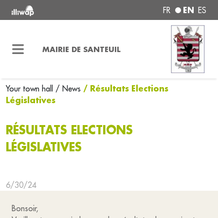
EN
FR
ES
MAIRIE DE SANTEUIL
/ Résultats Elections
Your town hall
/ News
Législatives
RÉSULTATS ELECTIONS
LÉGISLATIVES
6/30/24
Bonsoir,