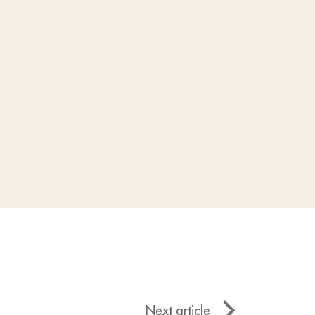
Next article