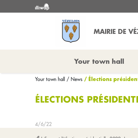
MAIRIE DE VÉ
Your town hall
/ Élections présiden
Your town hall
/ News
ÉLECTIONS PRÉSIDENT
4/6/22