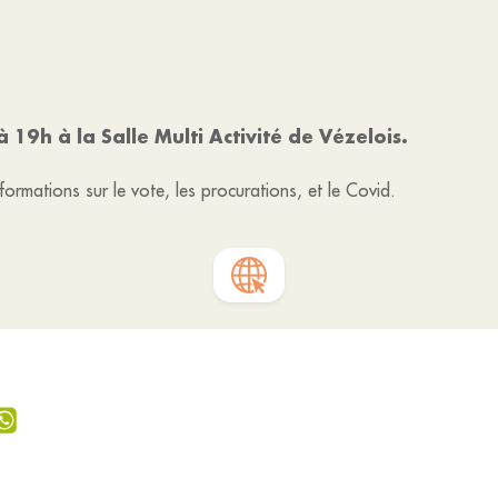
à 19h à la Salle Multi Activité de Vézelois.
nformations sur le vote, les procurations, et le Covid.