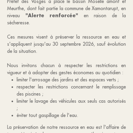
Préfet des Vosges a placé le bassin Moselle amont et
Meurthe, dont fait partie la commune de Xamontarupt, en
"Alerte renforcée"
niveau
en raison de la
sécheresse.
Ces mesures visent à préserver la ressource en eau et
s'appliquent jusqu'au 30 septembre 2026, sauf évolution
de la situation.
Nous invitons chacun à respecter les restrictions en
vigueur et à adopter des gestes économes au quotidien :
limiter l'arrosage des jardins et des espaces verts ;
respecter les restrictions concernant le remplissage
des piscines ;
limiter le lavage des véhicules aux seuls cas autorisés
;
éviter tout gaspillage de l'eau.
La préservation de notre ressource en eau est l'affaire de