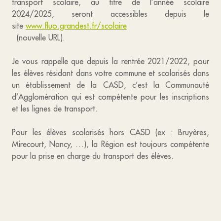
transport scolaire, au titre de l’année scolaire
2024/2025, seront accessibles depuis le
site
www.fluo.grandest.fr/scolaire
(nouvelle URL).
Je vous rappelle que depuis la rentrée 2021/2022, pour
les élèves résidant dans votre commune et scolarisés dans
un établissement de la CASD, c’est la Communauté
d’Agglomération qui est compétente pour les inscriptions
et les lignes de transport.
Pour les élèves scolarisés hors CASD (ex : Bruyères,
Mirecourt, Nancy, …), la Région est toujours compétente
pour la prise en charge du transport des élèves.