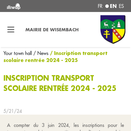
EN
FR
ES
MAIRIE DE WISEMBACH
/ Inscription transport
Your town hall
/ News
scolaire rentrée 2024 - 2025
INSCRIPTION TRANSPORT
SCOLAIRE RENTRÉE 2024 - 2025
5/21/24
A compter du 3 juin 2024, les inscriptions pour le