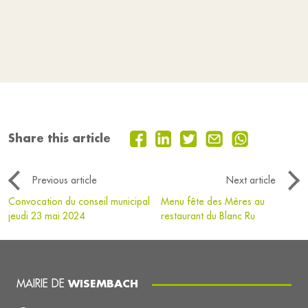
Share this article
Previous article
Next article
Convocation du conseil municipal
Menu fête des Mères au
jeudi 23 mai 2024
restaurant du Blanc Ru
MAIRIE DE
WISEMBACH