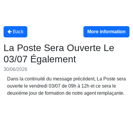
Back
More information
La Poste Sera Ouverte Le
03/07 Également
30/06/2026
Dans la continuité du message précédent, La Poste sera
ouverte le vendredi 03/07 de 09h à 12h et ce sera le
deuxième jour de formation de notre agent remplaçante.