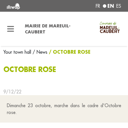
EN
FR
ES
MAIRIE DE MAREUIL-
CAUBERT
/ OCTOBRE ROSE
Your town hall
/ News
OCTOBRE ROSE
9/12/22
Dimanche 23 octobre, marche dans le cadre d'Octobre
rose.