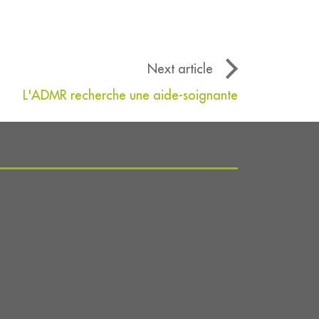
Next article
L'ADMR recherche une aide-soignante