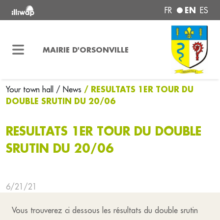
EN
FR
ES
MAIRIE D'ORSONVILLE
/ RESULTATS 1ER TOUR DU
Your town hall
/ News
DOUBLE SRUTIN DU 20/06
RESULTATS 1ER TOUR DU DOUBLE
SRUTIN DU 20/06
6/21/21
Vous trouverez ci dessous les résultats du double srutin