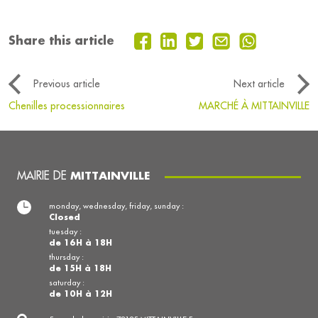
Share this article
Previous article
Next article
Chenilles processionnaires
MARCHÉ À MITTAINVILLE
MAIRIE DE
MITTAINVILLE
monday, wednesday, friday, sunday :
Closed
tuesday :
de 16H à 18H
thursday :
de 15H à 18H
saturday :
de 10H à 12H