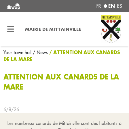
EN
FR
ES
MAIRIE DE MITTAINVILLE
/ ATTENTION AUX CANARDS
Your town hall
/ News
DE LA MARE
ATTENTION AUX CANARDS DE LA
MARE
6/8/26
Les nombreux canards de Mittainville sont des habitants à