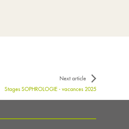
Next article
Stages SOPHROLOGIE - vacances 2025