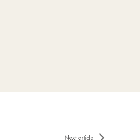
Next article