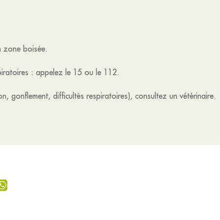
n zone boisée.
piratoires : appelez le 15 ou le 112.
 gonflement, difficultés respiratoires), consultez un vétérinaire.