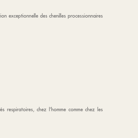
tion exceptionnelle des chenilles processionnaires
cultés respiratoires, chez l’homme comme chez les