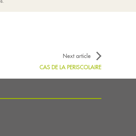
es.
Next article
CAS DE LA PERISCOLAIRE