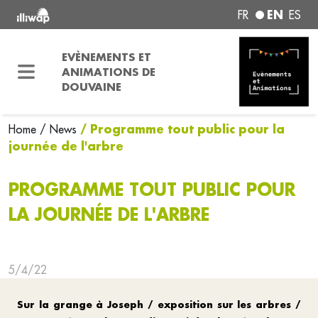
EN
FR
ES
EVÈNEMENTS ET
ANIMATIONS DE
DOUVAINE
/ Programme tout public pour la
Home
/ News
journée de l'arbre
PROGRAMME TOUT PUBLIC POUR
LA JOURNÉE DE L'ARBRE
5/4/22
Sur la grange à Joseph / exposition sur les arbres /