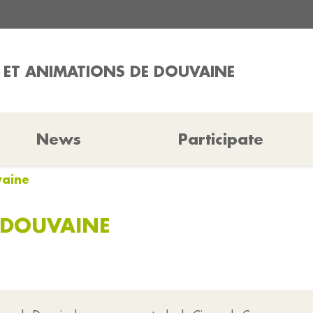
 ET ANIMATIONS DE DOUVAINE
News
Participate
vaine
 DOUVAINE