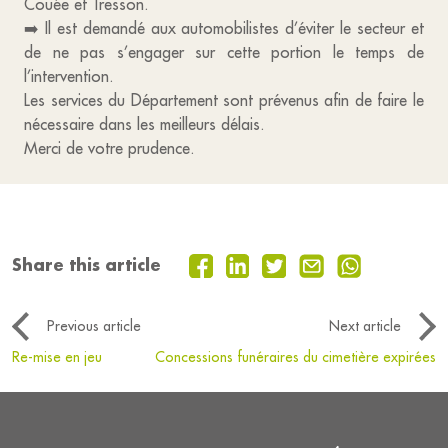
Couée et Tresson.
➡️ Il est demandé aux automobilistes d’éviter le secteur et
de ne pas s’engager sur cette portion le temps de
l’intervention.
Les services du Département sont prévenus afin de faire le
nécessaire dans les meilleurs délais.
Merci de votre prudence.
Share this article
Previous article
Next article
Re-mise en jeu
Concessions funéraires du cimetière expirées