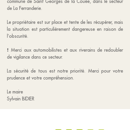
commune de Saint Georges de la Couée, dans le secteur
de La Ferranderie.
Le propriétaire est sur place et tente de les récupérer, mais
la situation est particulièrement dangereuse en raison de
l’obscurité.
❗ Merci aux automobilistes et aux riverains de redoubler
de vigilance dans ce secteur.
La sécurité de tous est notre priorité. Merci pour votre
prudence et votre compréhension.
Le maire
Sylvain BIDIER