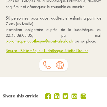
Dans les 3 étages de la bibliothèque-ludothèque, devenez
enquêteur et démasquez le coupable du meurtre...
50 personnes, pour ados, adultes, et enfants à partir de
7 ans (en famille)
Inscription obligatoire auprès de la ludothèque, au
02.43.38.03.35, par mail
bibliotheque.ludotheque@montvalsurloir.fr
ou sur place.
Source : Bibliothèque - Ludothèque Juliette Drouet
Share this article