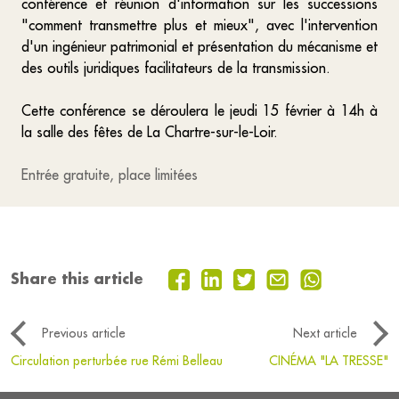
conférence et réunion d'information sur les successions
"comment transmettre plus et mieux", avec l'intervention
d'un ingénieur patrimonial et présentation du mécanisme et
des outils juridiques facilitateurs de la transmission.
Cette conférence se déroulera le jeudi 15 février à 14h à
la salle des fêtes de La Chartre-sur-le-Loir.
Entrée gratuite, place limitées
Share this article
Previous article
Next article
Circulation perturbée rue Rémi Belleau
CINÉMA "LA TRESSE"