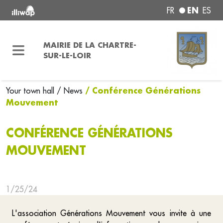
EN
FR
ES
MAIRIE DE LA CHARTRE-
SUR-LE-LOIR
/ Conférence Générations
Your town hall
/ News
Mouvement
CONFÉRENCE GÉNÉRATIONS
MOUVEMENT
1/25/24
L'association Générations Mouvement vous invite à une