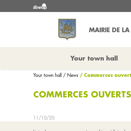
MAIRIE DE LA
Your town hall
/ Commerces ouvert
Your town hall
/ News
COMMERCES OUVERTS
11/10/20