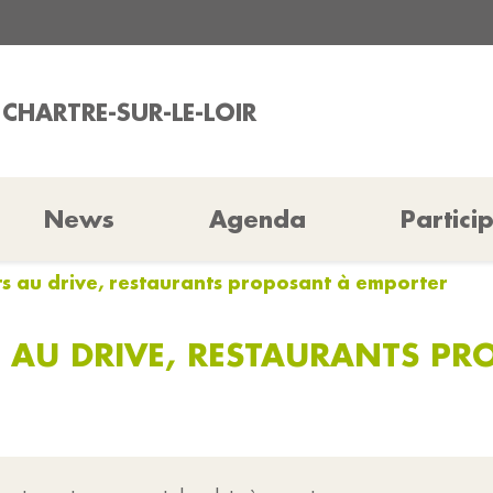
 CHARTRE-SUR-LE-LOIR
News
Agenda
Partici
s au drive, restaurants proposant à emporter
 AU DRIVE, RESTAURANTS PR