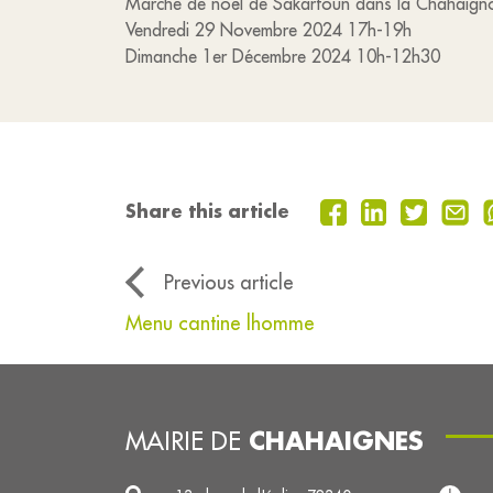
Marché de noël de Sakartoun dans la Chahaig
Vendredi 29 Novembre 2024 17h-19h
Dimanche 1er Décembre 2024 10h-12h30
Share this article
Previous article
Menu cantine lhomme
CHAHAIGNES
MAIRIE DE