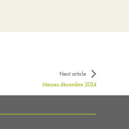
Next article
Messes décembre 2024