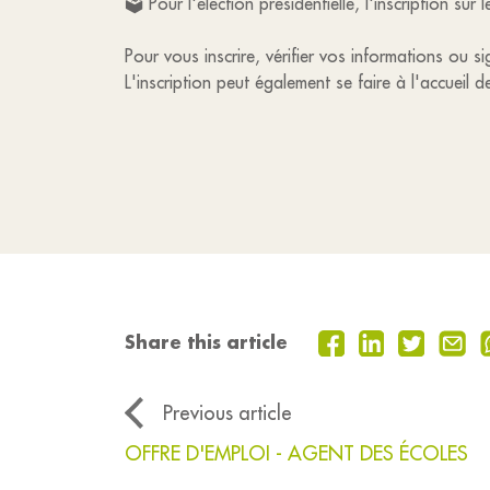
🗳 Pour l'élection présidentielle, l'inscription sur 
Pour vous inscrire, vérifier vos informations ou
L'inscription peut également se faire à l'accueil de
Share this article
Previous article
OFFRE D'EMPLOI - AGENT DES ÉCOLES