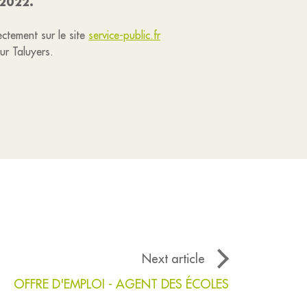
 2022.
ctement sur le site
service-public.fr
sur Taluyers.
Next article
OFFRE D'EMPLOI - AGENT DES ÉCOLES