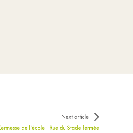
Next article
Kermesse de l'école - Rue du Stade fermée