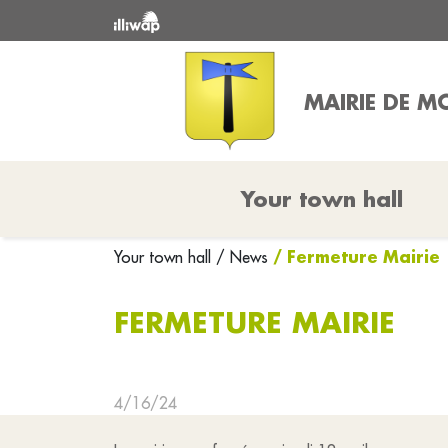
MAIRIE DE 
Your town hall
/ Fermeture Mairie
Your town hall
/ News
FERMETURE MAIRIE
4/16/24