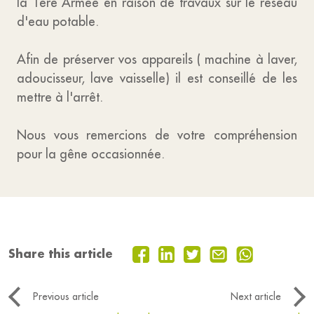
la 1ère Armée en raison de travaux sur le réseau
d'eau potable.
Afin de préserver vos appareils ( machine à laver,
adoucisseur, lave vaisselle) il est conseillé de les
mettre à l'arrêt.
Nous vous remercions de votre compréhension
pour la gêne occasionnée.
Share this article
Previous article
Next article