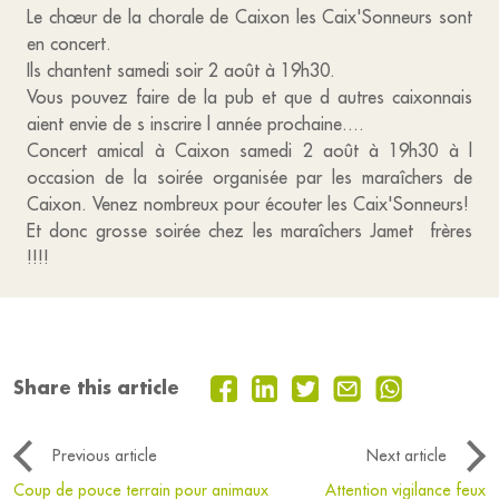
Le chœur de la chorale de Caixon les Caix'Sonneurs sont
en concert.
Ils chantent samedi soir 2 août à 19h30.
Vous pouvez faire de la pub et que d autres caixonnais
aient envie de s inscrire l année prochaine....
Concert amical à Caixon samedi 2 août à 19h30 à l
occasion de la soirée organisée par les maraîchers de
Caixon. Venez nombreux pour écouter les Caix'Sonneurs!
Et donc grosse soirée chez les maraîchers Jamet frères
!!!!
Share this article
Previous article
Next article
Coup de pouce terrain pour animaux
Attention vigilance feux