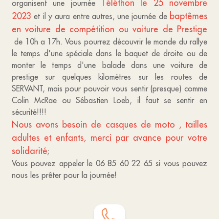
Téléthon le 25 novembre
organisent une journée
2023
baptêmes
et il y aura entre autres, une journée de
en voiture de compétition ou voiture de Prestige
de 10h a 17h. Vous pourrez découvrir le monde du rallye
le temps d'une spéciale dans le baquet de droite ou de
monter le temps d'une balade dans une voiture de
prestige sur quelques kilomètres sur les routes de
SERVANT, mais pour pouvoir vous sentir (presque) comme
Colin McRae ou Sébastien Loeb, il faut se sentir en
sécurité!!!!
Nous avons besoin de casques de moto , tailles
adultes et enfants, merci par avance pour votre
solidarité
;
Vous pouvez appeler le 06 85 60 22 65 si vous pouvez
nous les prêter pour la journée!