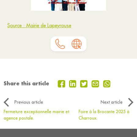
Source : Mairie de Lapeyrouse
Share this article
Previous article
Next article
Fermeture exceptionnelle mairie et
Foire à la Brocante 2025 à
agence postale.
Charroux.