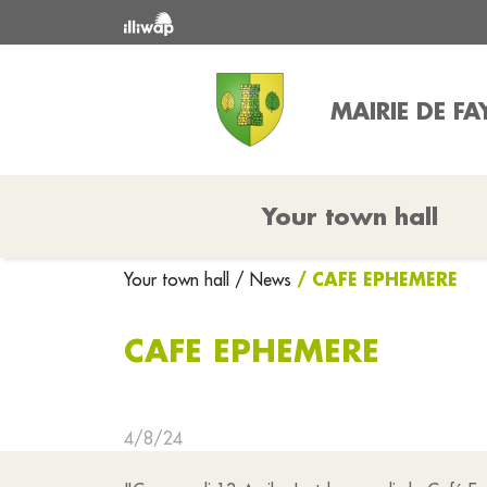
MAIRIE DE F
Your town hall
/ CAFE EPHEMERE
Your town hall
/ News
CAFE EPHEMERE
4/8/24