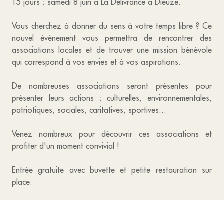
15 jours : samedi 8 juin à La Délivrance à Dieuze.
Vous cherchez à donner du sens à votre temps libre ? Ce
nouvel événement vous permettra de rencontrer des
associations locales et de trouver une mission bénévole
qui correspond à vos envies et à vos aspirations.
De nombreuses associations seront présentes pour
présenter leurs actions : culturelles, environnementales,
patriotiques, sociales, caritatives, sportives...
Venez nombreux pour découvrir ces associations et
profiter d'un moment convivial !
Entrée gratuite avec buvette et petite restauration sur
place.