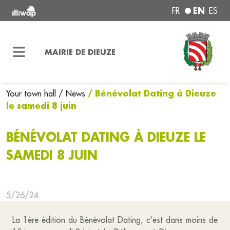
EN
FR
ES
MAIRIE DE DIEUZE
/ Bénévolat Dating à Dieuze
Your town hall
/ News
le samedi 8 juin
BÉNÉVOLAT DATING À DIEUZE LE
SAMEDI 8 JUIN
5/26/24
La 1ère édition du Bénévolat Dating, c'est dans moins de