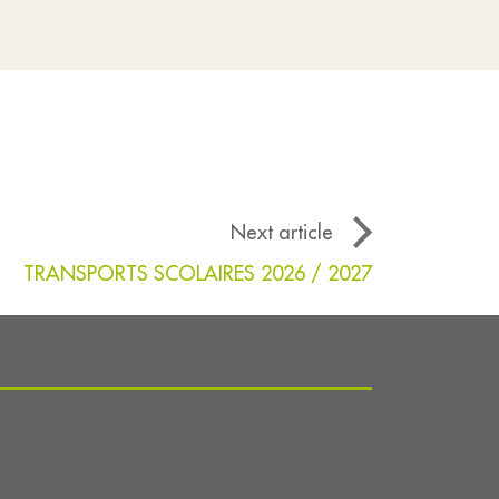
Next article
TRANSPORTS SCOLAIRES 2026 / 2027