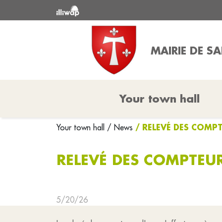
MAIRIE DE 
Your town hall
/ RELEVÉ DES COMP
Your town hall
/ News
RELEVÉ DES COMPTEUR
5/20/26