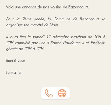
Voici une annonce de nos voisins de Bazancourt.
Pour la 2ème année, la Commune de Bazancourt va
organiser son marché de Noël.
Il aura lieu le samedi 17 décembre prochain de 10H à
20H complété par une « Soirée Doudoune » et Tartiflette
géante de 20H à 23H.
Bien à vous
La mairie