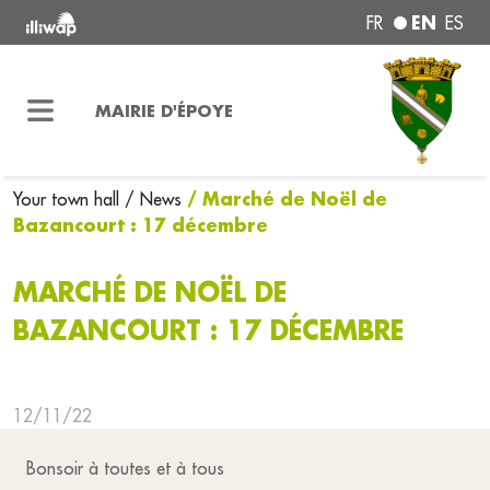
EN
FR
ES
MAIRIE D'ÉPOYE
/ Marché de Noël de
Your town hall
/ News
Bazancourt : 17 décembre
MARCHÉ DE NOËL DE
BAZANCOURT : 17 DÉCEMBRE
12/11/22
Bonsoir à toutes et à tous