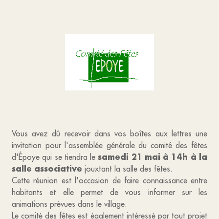
Vous avez dû recevoir dans vos boîtes aux lettres une
invitation pour l'assemblée générale du comité des fêtes
samedi 21 mai à 14h à la
d'Époye qui se tiendra le
salle associative
jouxtant la salle des fêtes.
Cette réunion est l'occasion de faire connaissance entre
habitants et elle permet de vous informer sur les
animations prévues dans le village.
Le comité des fêtes est également intéressé par tout projet