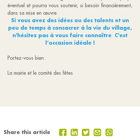
éventuel et pourra vous soutenir, si besoin financièrement,
dans sa mise en œuvre.
Si vous avez des idées ou des talents et un
peu de temps à consacrer à la vie du village,
n'hésitez pas à vous faire connaître
C'est
.
l’occasion idéale !
Portez-vous bien.
La mairie et le comité des fêtes
Share this article