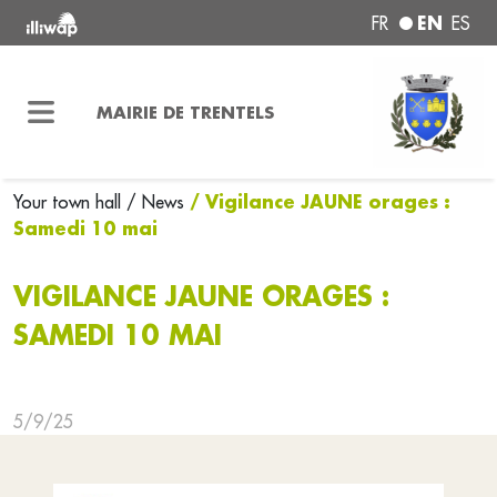
EN
FR
ES
MAIRIE DE TRENTELS
/ Vigilance JAUNE orages :
Your town hall
/ News
Samedi 10 mai
VIGILANCE JAUNE ORAGES :
SAMEDI 10 MAI
5/9/25