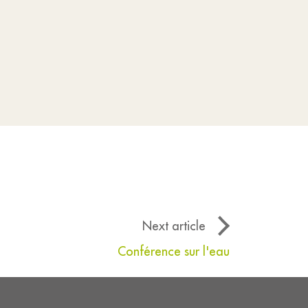
Next article
Conférence sur l'eau