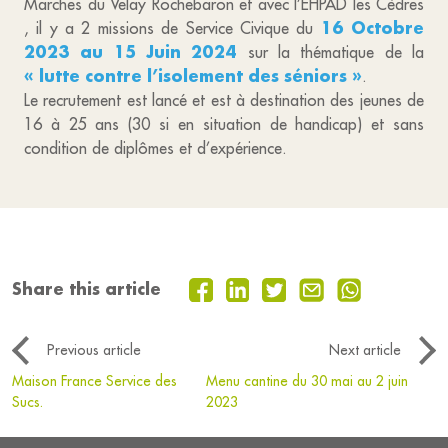
Marches du Velay Rochebaron et avec l’EHPAD les Cèdres
16 Octobre
, il y a 2 missions de Service Civique du
2023 au 15 Juin 2024
sur la thématique de la
« lutte contre l’isolement des séniors »
.
Le recrutement est lancé et est à destination des jeunes de
16 à 25 ans (30 si en situation de handicap) et sans
condition de diplômes et d’expérience.
Share this article
Previous article
Next article
Maison France Service des
Menu cantine du 30 mai au 2 juin
Sucs.
2023