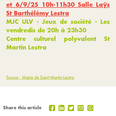
et 6/9/25 10h-11h30 Salle Laÿs
St Barthélémy Lestra
MJC ULV - Jeux de société - Les
vendredis de 20h à 23h30
Centre culturel polyvalent St
Martin Lestra
Source : Mairie de Saint-Martin-Lestra
Share this article