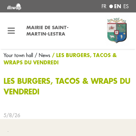
EN
FR
ES
MAIRIE DE SAINT-
MARTIN-LESTRA
/ LES BURGERS, TACOS &
Your town hall
/ News
WRAPS DU VENDREDI
LES BURGERS, TACOS & WRAPS DU
VENDREDI
5/8/26
.