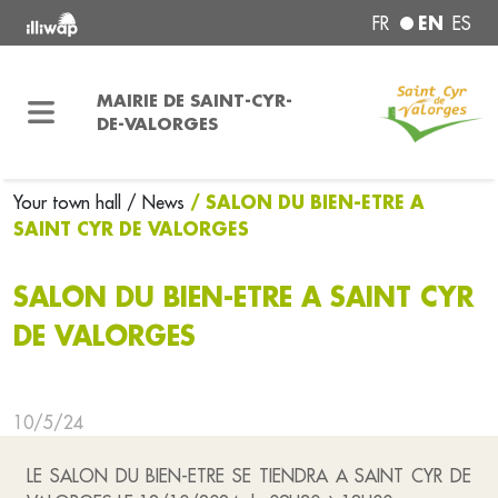
EN
FR
ES
MAIRIE DE SAINT-CYR-
DE-VALORGES
/ SALON DU BIEN-ETRE A
Your town hall
/ News
SAINT CYR DE VALORGES
SALON DU BIEN-ETRE A SAINT CYR
DE VALORGES
10/5/24
LE SALON DU BIEN-ETRE SE TIENDRA A SAINT CYR DE