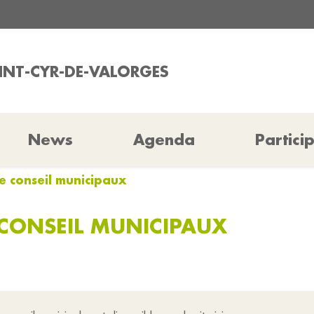
AINT-CYR-DE-VALORGES
News
Agenda
Partici
e conseil municipaux
CONSEIL MUNICIPAUX