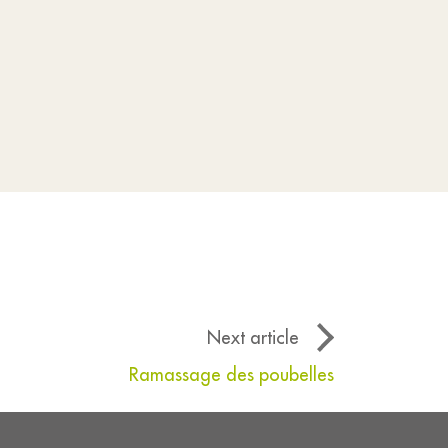
Next article
Ramassage des poubelles